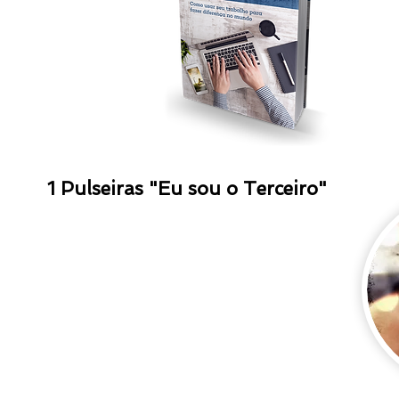
1 Pulseiras "Eu sou o Terceiro"