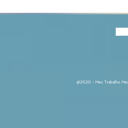
@2020 - Meu Trabalho Meu