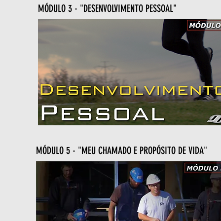
MÓDULO 3 - "DESENVOLVIMENTO PESSOAL"
MÓDULO 5 - "MEU CHAMADO E PROPÓSITO DE VIDA"