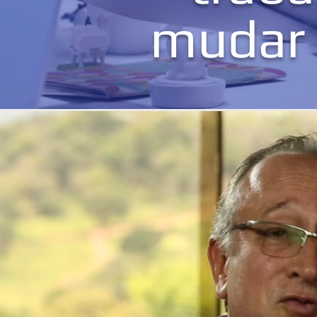
mudar